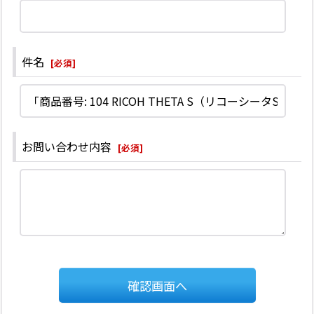
件名
[
必須
]
お問い合わせ内容
[
必須
]
確認画面へ