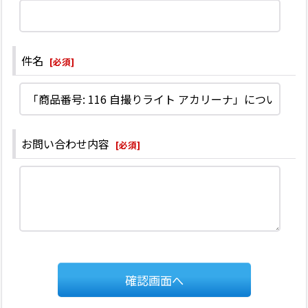
件名
[
必須
]
お問い合わせ内容
[
必須
]
確認画面へ