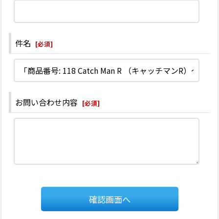
件名
[
必須
]
お問い合わせ内容
[
必須
]
確認画面へ