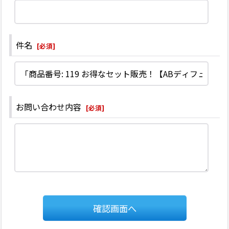
件名
[
必須
]
お問い合わせ内容
[
必須
]
確認画面へ