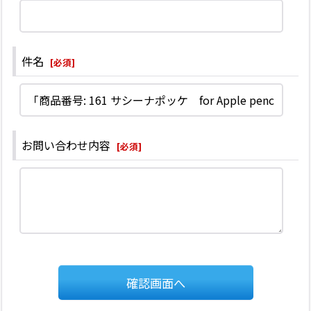
件名
[
必須
]
お問い合わせ内容
[
必須
]
確認画面へ