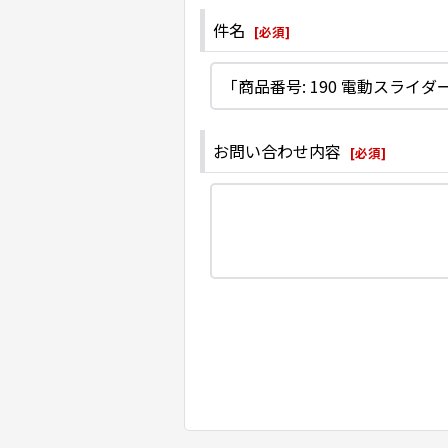
件名
[
必須
]
お問い合わせ内容
[
必須
]