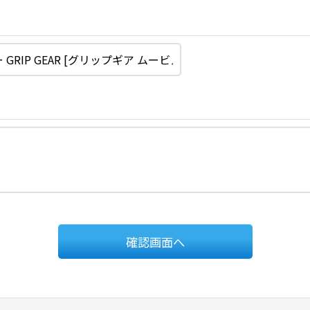
確認画面へ