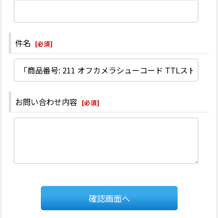
件名
[
必須
]
お問い合わせ内容
[
必須
]
確認画面へ