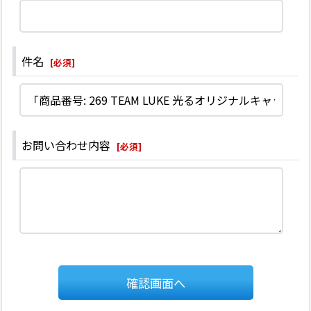
件名
[
必須
]
お問い合わせ内容
[
必須
]
確認画面へ