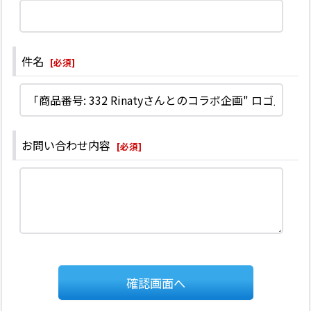
件名
[
必須
]
お問い合わせ内容
[
必須
]
確認画面へ