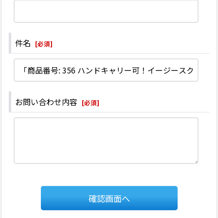
件名
[
必須
]
お問い合わせ内容
[
必須
]
確認画面へ