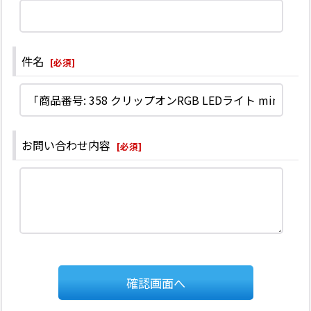
件名
[
必須
]
お問い合わせ内容
[
必須
]
確認画面へ