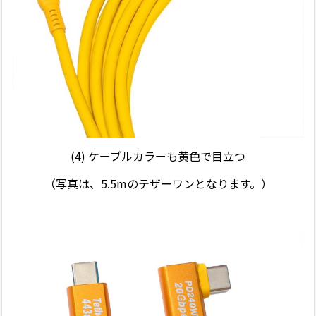
(4)
ケーブルカラーも黄色で目立つ
（写真は、5.5mのテザーワンとなります。）