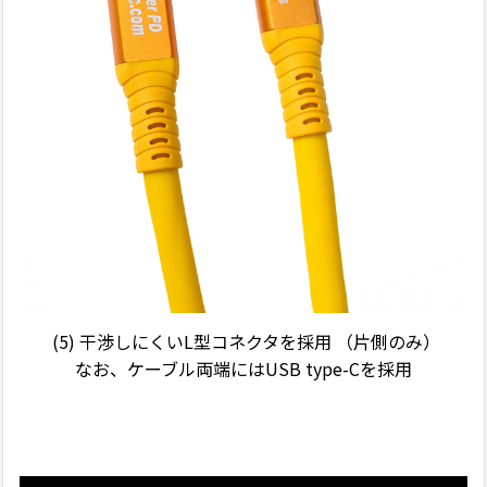
(5) 干渉しにくいL型コネクタを採用 （片側のみ）
なお、ケーブル両端にはUSB type-Cを採用