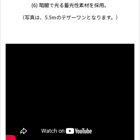
(6) 暗闇で光る蓄光性素材を採用。
（写真は、5.5mのテザーワンとなります。）