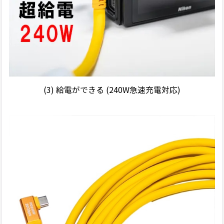
(3)
給電ができる (240W急速充電対応)