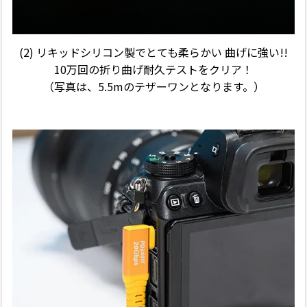
(2)
リキッドシリコン製でとても柔らかい 曲げに強い!!
10万回の折り曲げ耐久テストをクリア！
（写真は、5.5mのテザーワンとなります。）