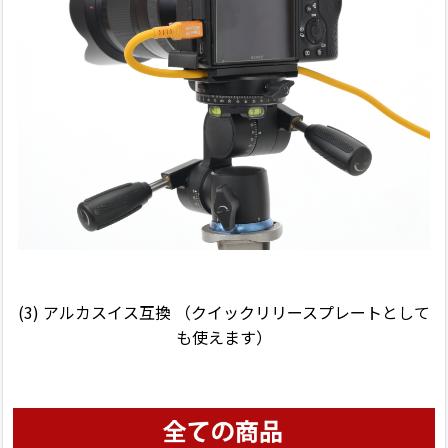
(3) アルカスイス互換 （クイックリリースプレートとして
も使えます）