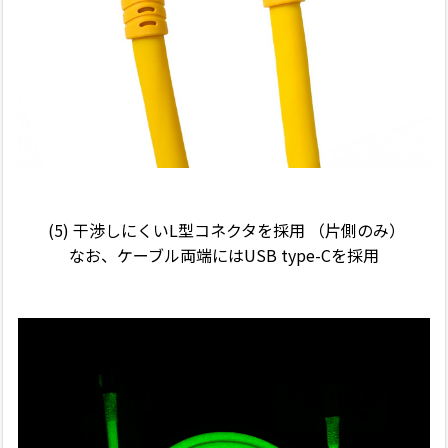
(5) 干渉しにくいL型コネクタを採用 （片側のみ）
なお、ケーブル両端にはUSB type-Cを採用