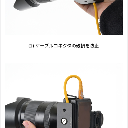
(1) ケーブルコネクタの破損を防止