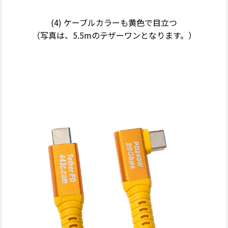
(4) ケーブルカラーも黄色で目立つ
（写真は、5.5mのテザーワンとなります。）