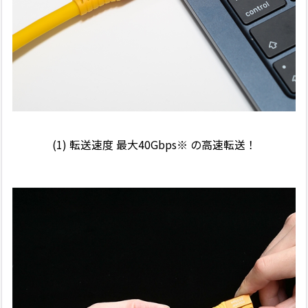
(1) 転送速度 最大40Gbps※ の高速転送！