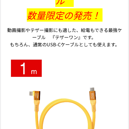
ル
数量限定の発売！
動画撮影やテザー撮影にも適した、給電もできる最強ケ
ーブル 『テザーワン』です。
もちろん、通常のUSB-Cケーブルとしても使えます。