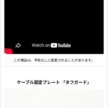
この商品は、予告なしに変更されることがあります。
ケーブル固定プレート 「タフガード」