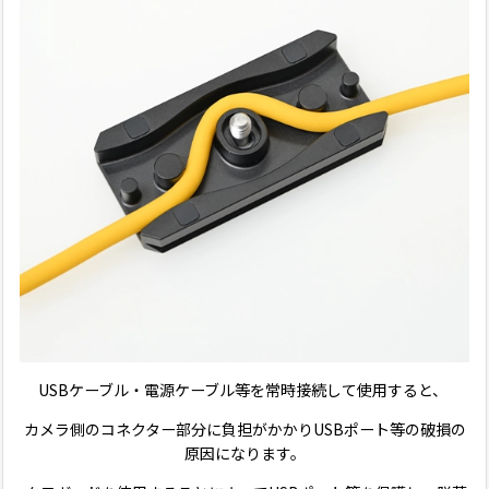
USBケーブル・電源ケーブル等を常時接続して使用すると、
カメラ側のコネクター部分に負担がかかりUSBポート等の破損の
原因になります。