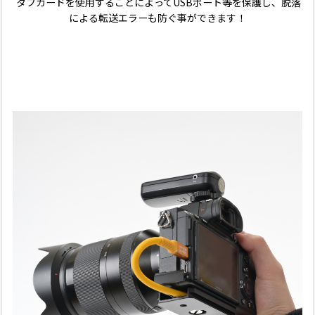
タフガードを使用することによってUSBポート等を保護し、脱落
による転送エラーも防ぐ事ができます！