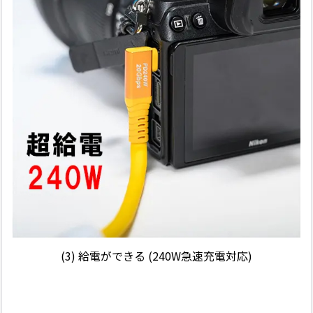
(3)
給電ができる (240W急速充電対応)