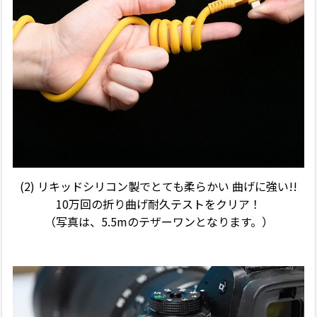
(2)
リキッドシリコン製でとても柔らかい 曲げに強い!!
10万回の折り曲げ耐久テストをクリア！
（写真は、5.5mのテザーワンとなります。）