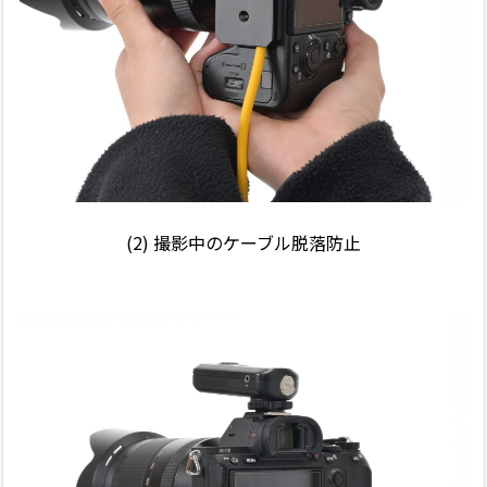
(2) 撮影中のケーブル脱落防止