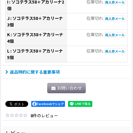
I : ソコテラス58＋アカリーナ2
在庫切れ
再入荷メール
個
J : ソコテラス58＋アカリーナ
在庫切れ
再入荷メール
3個
K : ソコテラス58＋アカリーナ
在庫切れ
再入荷メール
4個
L : ソコテラス58＋アカリーナ
在庫切れ
再入荷メール
5個
返品特約に関する重要事項
お問い合わせ
Facebookでシェア
0
件のレビュー
レビュー