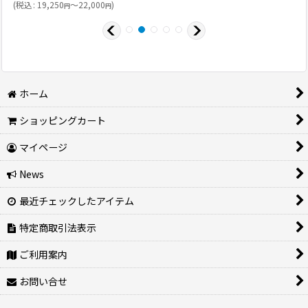
(
税込
:
19,250
～22,000
)
円
円
ホーム
ショッピングカート
マイページ
News
最近チェックしたアイテム
特定商取引法表示
ご利用案内
お問い合せ