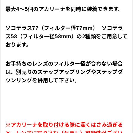
最大4〜5個のアカリーナを同時に装着できます。
ソコテラス77（フィルター径77mm）
ソコテラ
ス58（フィルター径58mm）の2種類をご用意して
おります。
お手持ちのレンズのフィルター径が合わない場合
は、別売りのステップアップリングやステップダ
ウンリングを併用して下さい。
※アカリーナを取り付ける際に深くはさみ過ぎる
と、レンズに写り込む（ケラレ）
可能性がござい