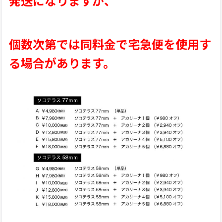
発送になりますが、
個数次第では同料金で宅急便を使用す
る場合があります。