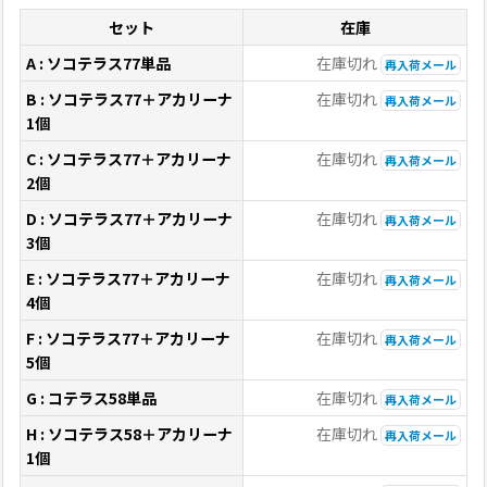
セット
在庫
A : ソコテラス77単品
在庫切れ
再入荷メール
B : ソコテラス77＋アカリーナ
在庫切れ
再入荷メール
1個
C : ソコテラス77＋アカリーナ
在庫切れ
再入荷メール
2個
D : ソコテラス77＋アカリーナ
在庫切れ
再入荷メール
3個
E : ソコテラス77＋アカリーナ
在庫切れ
再入荷メール
4個
F : ソコテラス77＋アカリーナ
在庫切れ
再入荷メール
5個
G : コテラス58単品
在庫切れ
再入荷メール
H : ソコテラス58＋アカリーナ
在庫切れ
再入荷メール
1個