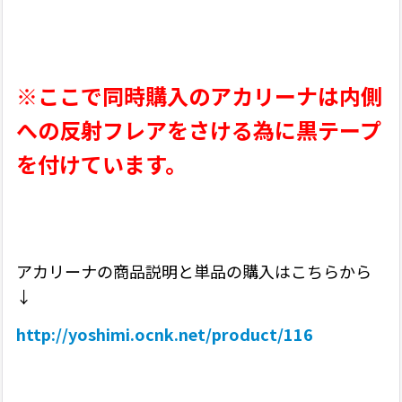
※ここで同時購入のアカリーナは内側
への反射フレアをさける為に
黒テープ
を付けています。
アカリーナの商品説明と単品の購入はこちらから
↓
http://yoshimi.ocnk.net/product/116