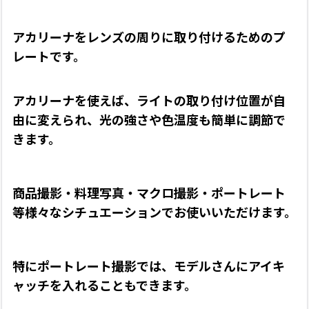
アカリーナをレンズの周りに取り付けるためのプ
レートです。
アカリーナを使えば、ライトの取り付け位置が自
由に変えられ、光の強さや色温度も簡単に調節で
きます
。
商品撮影・料理写真・マクロ撮影・ポートレート
等様々なシチュエーションでお使いいただけます。
特にポートレート撮影では、モデルさんにアイキ
ャッチを入れることもできます。