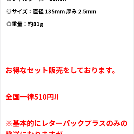
◎サイズ：直径 135mm 厚み 2.5mm
◎重量：約81g
お得なセット販売をしております。
全国一律510円!!
※基本的にレターパックプラスのみの