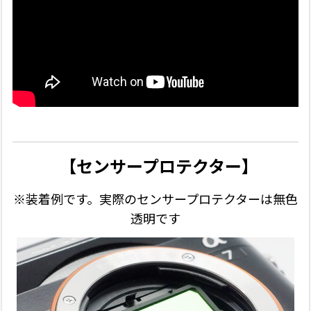
【センサープロテクター】
※装着例です。実際のセンサープロテクターは無色
透明です