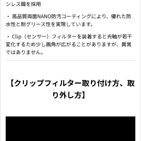
ンレス鋼を採用
・ 高品質両面NANO防汚コーティングにより、優れた防
水性と耐グリース性を実現しています。
・ Clip（センサー）フィルターを装着すると光軸が若干
変化するため少し画角が広がることがありますが、異常
ではありません。
【クリップフィルター取り付け方、取
り外し方】