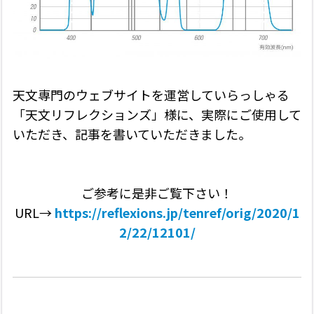
天文専門のウェブサイトを運営していらっしゃる
「天文リフレクションズ」様に、実際にご使用して
いただき、記事を書いていただきました。
ご参考に是非ご覧下さい！
URL→
https://reflexions.jp/tenref/orig/2020/1
2/22/12101/