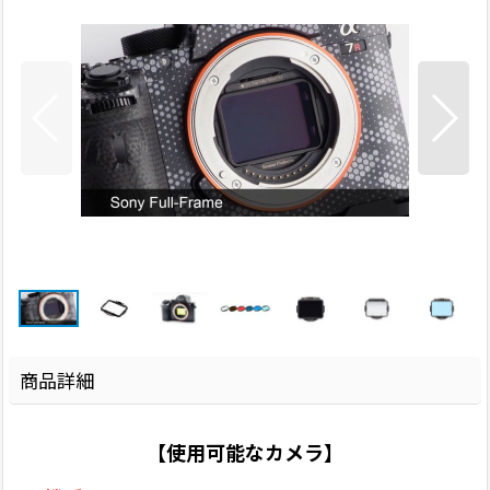
商品詳細
【使用可能なカメラ】