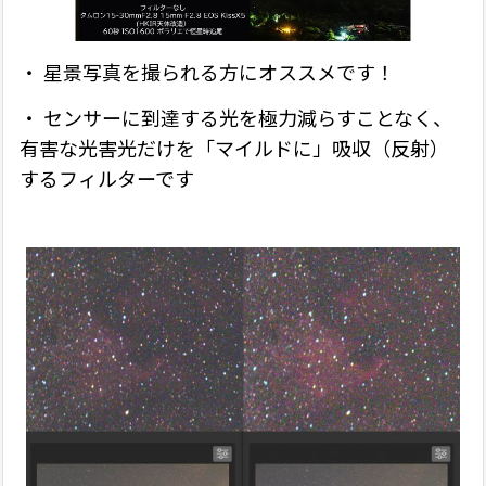
・ 星景写真を撮られる方にオススメです！
・ センサーに到達する光を極力減らすことなく、
有害な光害光だけを「マイルドに」吸収（反射）
するフィルターです