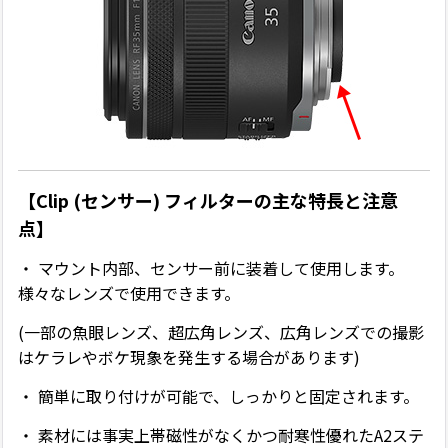
【Clip (センサー) フィルターの主な特長と注意
点】
・ マウント内部、センサー前に装着して使用します。
様々なレンズで使用できます。
(一部の魚眼レンズ、超広角レンズ、広角レンズでの撮影
はケラレやボケ現象を発生する場合があります)
・ 簡単に取り付けが可能で、しっかりと固定されます。
・ 素材には事実上帯磁性がなくかつ耐寒性優れたA2ステ