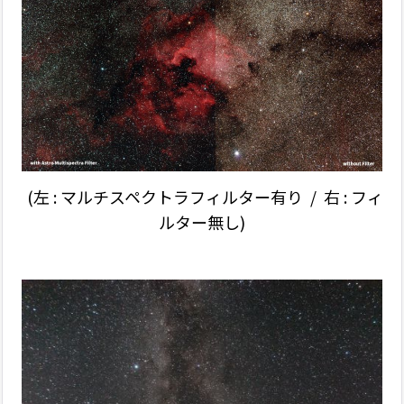
(左 : マルチスペクトラフィルター有り / 右 : フィ
ルター無し)