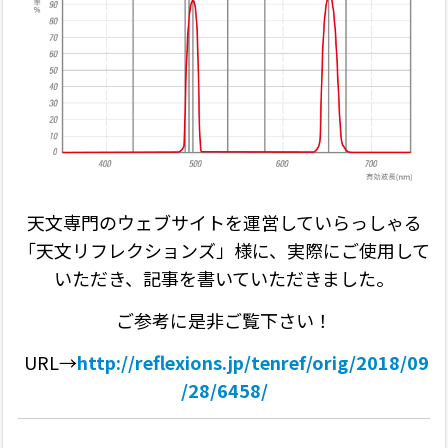
天文専門のウェブサイトを運営していらっしゃる
「天文リフレクションズ」様に、実際にご使用して
いただき、記事を書いていただきました。
ご参考に是非ご覧下さい！
URL→
http://reflexions.jp/tenref/orig/2018/09
/28/6458/