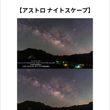
【アストロ ナイトスケープ】