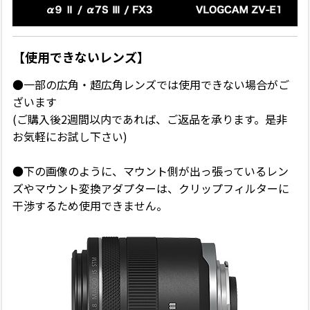
【使用できないレンズ】
●一部の広角・超広角レンズでは使用できない場合がご
ざいます
(ご購入後2週間以内であれば、ご返品を承ります。是非
お気軽にお試し下さい)
●下の画像のように、マウント側が出っ張っているレン
ズやマウント変換アダプターは、クリップフィルターに
干渉するため使用できません。