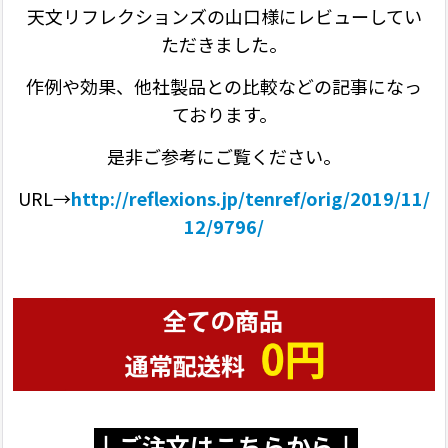
天文リフレクションズの山口様にレビューしてい
ただきました。
作例や効果、他社製品との比較などの記事になっ
ております。
是非ご参考にご覧ください。
URL→
http://reflexions.jp/tenref/orig/2019/11/
12/9796/
↓ご注文はこちらから↓