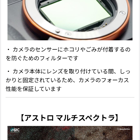
・ カメラのセンサーにホコリやごみが付着するの
を防ぐためのフィルターです
・
カメラ本体にレンズを取り付けている間、しっ
かりと固定されているため、カメラのフォーカス
性能を保証しています
【アストロ マルチスペクトラ】