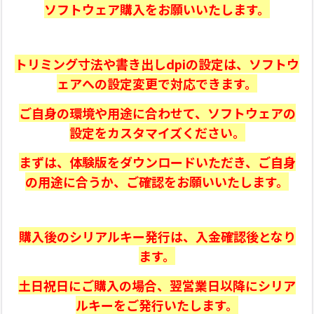
ソフトウェア購入をお願いいたします。
トリミング寸法や書き出しdpiの設定は、ソフトウ
ェアへの設定変更で対応できます。
ご自身の環境や用途に合わせて、ソフトウェアの
設定をカスタマイズください。
まずは、体験版をダウンロードいただき、ご自身
の用途に合うか、ご確認をお願いいたします。
購入後のシリアルキー発行は、入金確認後となり
ます。
土日祝日にご購入の場合、翌営業日以降にシリア
ルキーをご発行いたします。