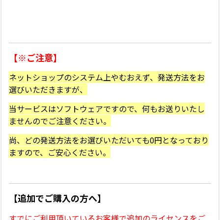
【※ご注意】
ネットショップのシステム上やむおえず、発送方法をお
選びいただきますが、
当サービスはソフトウェアですので、何もお送りいたし
ませんのでご注意ください。
尚、どの発送方法をお選びいただいても0円となっており
ますので、ご安心ください。
【追加でご購入の方へ】
すでにご利用頂いているお客様で追加のライセンスをご