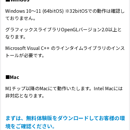
Windows 10〜11 (64bitOS) ※32bitOSでの動作は確認し
ておりません。
グラフィックスライブラリOpenGLバージョン2.0以上と
なります。
Microsoft Visual C++ のラインタイムライブラリのインス
トールが必要です。
■Mac
M1チップ以降のMacにて動作いたします。Intel Macには
非対応となります。
まずは、無料体験版をダウンロードしてお客様の環
境をご確認ください。