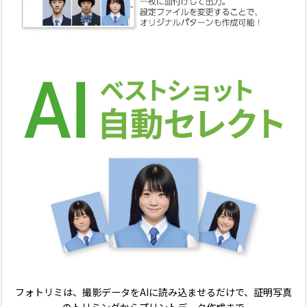
フォトリミは、撮影データをAIに読み込ませるだけで、証明写真
のトリミングからプリントデータ作成まで