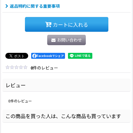
返品特約に関する重要事項
カートに入れる
お問い合わせ
Facebookでシェア
0
件のレビュー
レビュー
0
件のレビュー
この商品を買った人は、こんな商品も買っています