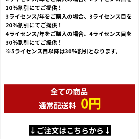
10％割引にてご提供！
3ライセンス/年をご購入の場合、3ライセンス目を
20％割引にてご提供！
4ライセンス/年をご購入の場合、4ライセンス目を
30％割引にてご提供！
※5ライセンス目以降は30％割引となります。
↓ご注文はこちらから↓