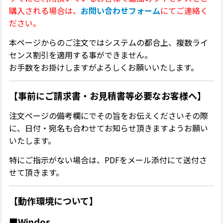
購入される場合は、
お問い合わせフォーム
にてご連絡く
ださい。
本ページからのご注文ではシステムの都合上、複数ライ
センス割引を適用する事ができません。
お手数をお掛けしますがよろしくお願いいたします。
【事前にご請求書・お見積書等必要なお客様へ】
注文ページの備考欄にでその旨をお伝えくださいその際
に、日付・宛名も合わせてお知らせ頂きますようお願い
いたします。
特にご指示がない場合は、PDFをメール添付にて送付さ
せて頂きます。
【動作環境について】
■Windos