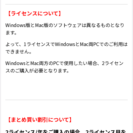
【ライセンスについて】
Windows版とMac版のソフトウェアは異なるものとなり
ます。
よって、1ライセンスでWindowsとMac両PCでのご利用は
できません。
WindowsとMac両方のPCで使用したい場合、2ライセン
スのご購入が必要となります。
【まとめ買い割引について】
2ライセンス/年をご購入の場合、2ライセンス目を