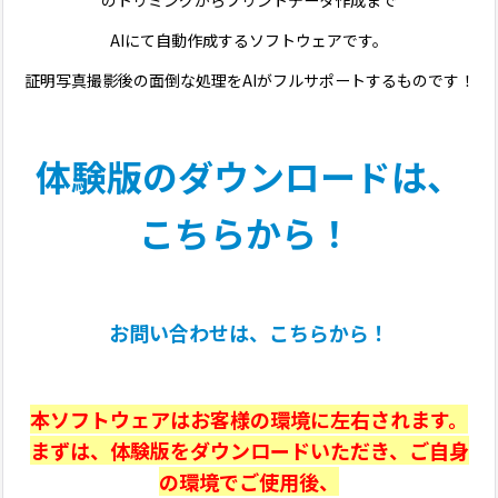
AIにて自動作成するソフトウェアです。
証明写真撮影後の面倒な処理をAIがフルサポートするものです！
体験版のダウンロードは、
こちらから！
お問い合わせは、こちらから！
本ソフトウェアはお客様の環境に左右されます。
まずは、体験版をダウンロードいただき、ご自身
の環境でご使用後、