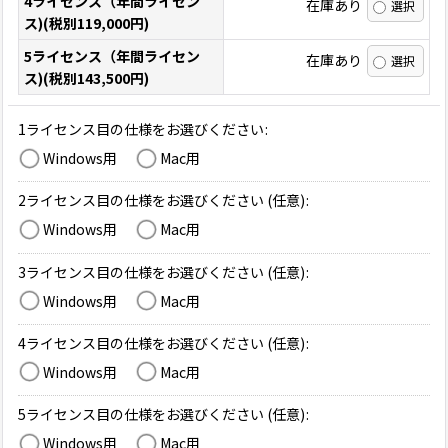
4ライセンス（年間ライセン
在庫あり
ス)(税別119,000円)
5ライセンス（年間ライセン
在庫あり
ス)(税別143,500円)
1ライセンス目の仕様をお選びください
:
Windows用
Mac用
2ライセンス目の仕様をお選びください
(任意)
:
Windows用
Mac用
3ライセンス目の仕様をお選びください
(任意)
:
Windows用
Mac用
4ライセンス目の仕様をお選びください
(任意)
:
Windows用
Mac用
5ライセンス目の仕様をお選びください
(任意)
:
Windows用
Mac用