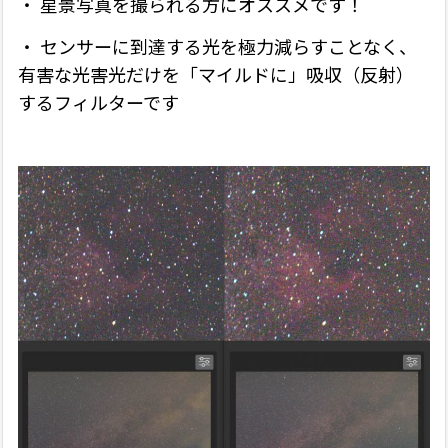
・ 星景写真を撮られる方にオススメです！
・ センサーに到達する光を極力減らすことなく、
有害な光害光だけを「マイルドに」吸収（反射）
するフィルターです