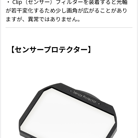
・ Clip（センサー）フィルターを装着すると光軸
が若干変化するため少し画角が広がることがあり
ますが、異常ではありません。
【センサープロテクター】