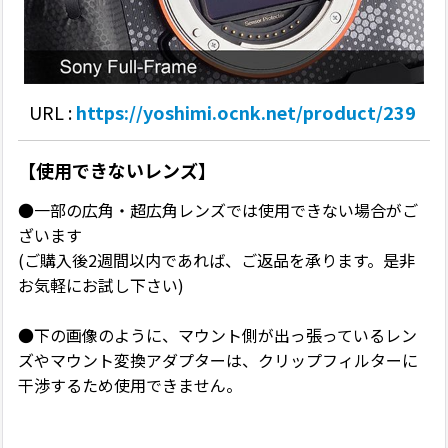
URL :
https://yoshimi.ocnk.net/product/239
【使用できないレンズ】
●一部の広角・超広角レンズでは使用できない場合がご
ざいます
(ご購入後2週間以内であれば、ご返品を承ります。是非
お気軽にお試し下さい)
●下の画像のように、マウント側が出っ張っているレン
ズやマウント変換アダプターは、クリップフィルターに
干渉するため使用できません。