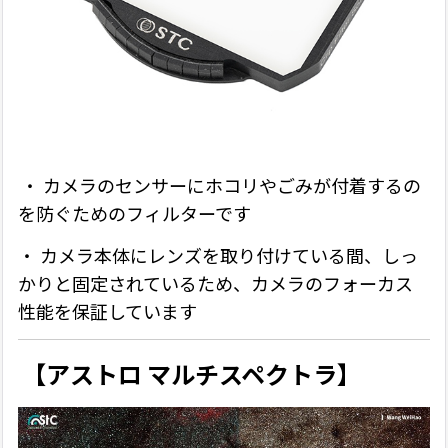
・ カメラのセンサーにホコリやごみが付着するの
を防ぐためのフィルターです
・
カメラ本体にレンズを取り付けている間、しっ
かりと固定されているため、カメラのフォーカス
性能を保証しています
【アストロ マルチスペクトラ】