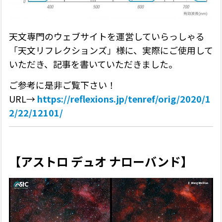
天文専門のウェブサイトを運営していらっしゃる
「天文リフレクションズ」様に、実際にご使用して
いただき、記事を書いていただきました。
ご参考に是非ご覧下さい！
URL→
https://reflexions.jp/tenref/orig/2020/1
2/22/12101/
【アストロ デュオ ナローバンド】