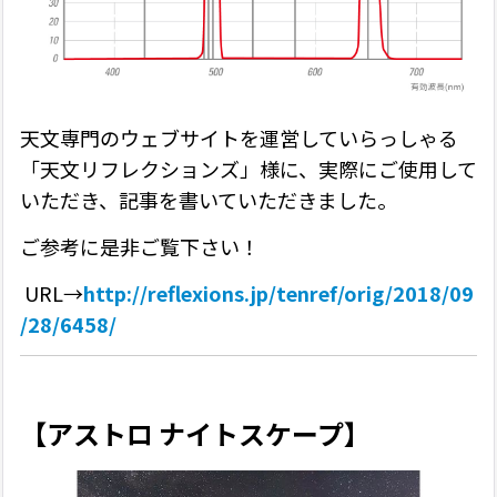
天文専門のウェブサイトを運営していらっしゃる
「天文リフレクションズ」様に、実際にご使用して
いただき、記事を書いていただきました。
ご参考に是非ご覧下さい！
URL→
http://reflexions.jp/tenref/orig/2018/09
/28/6458/
【アストロ ナイトスケープ】