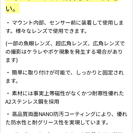
い。
・ マウント内部、センサー前に装着して使用しま
す。様々なレンズで使用できます。
(一部の魚眼レンズ、超広角レンズ、広角レンズで
の撮影はケラレやボケ現象を発生する場合があり
ます)
・ 簡単に取り付けが可能で、しっかりと固定され
ます。
・ 素材には事実上帯磁性がなくかつ耐寒性優れた
A2ステンレス鋼を採用
・ 高品質両面NANO防汚コーティングにより、優れ
た防水性と耐グリース性を実現しています。