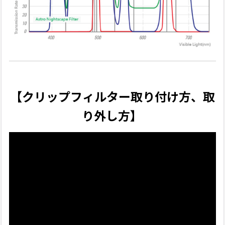
【クリップフィルター取り付け方、取
り外し方】