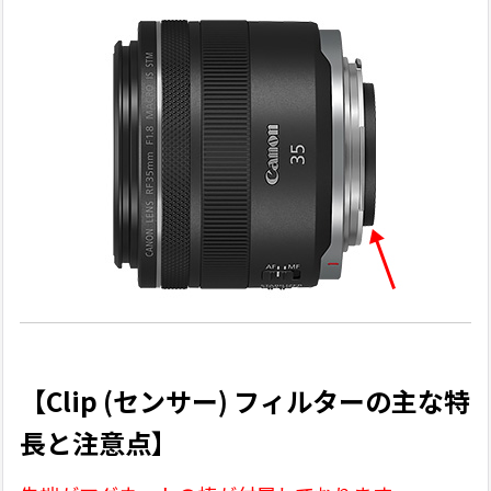
【Clip (センサー) フィルターの主な特
長と注意点】