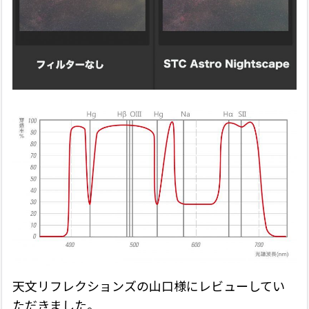
天文リフレクションズの山口様にレビューしてい
ただきました。