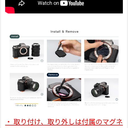
・ 取り付け、取り外しは付属のマグネ