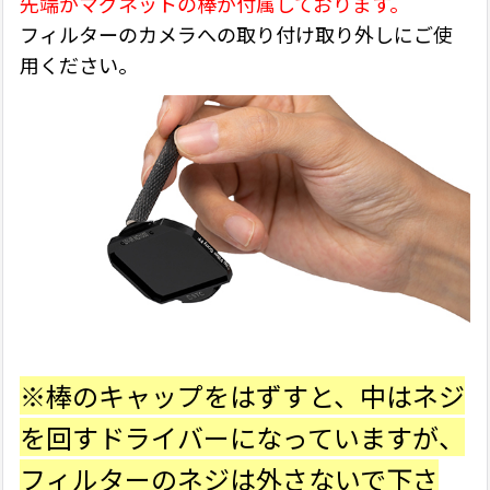
先端がマグネットの棒が付属しております。
フィルターのカメラへの取り付け取り外しにご使
用ください。
※棒のキャップをはずすと、中はネジ
を回すドライバーになっていますが、
フィルターのネジは外さないで下さ