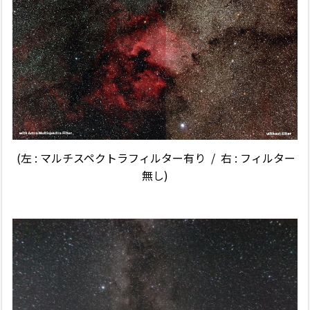
(左 : マルチスペクトラフィルター有り / 右 : フィルター
無し)