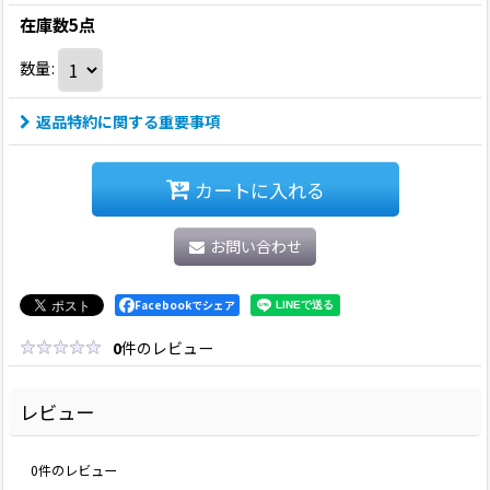
在庫数5点
数量
:
返品特約に関する重要事項
カートに入れる
お問い合わせ
Facebookでシェア
0
件のレビュー
レビュー
0
件のレビュー