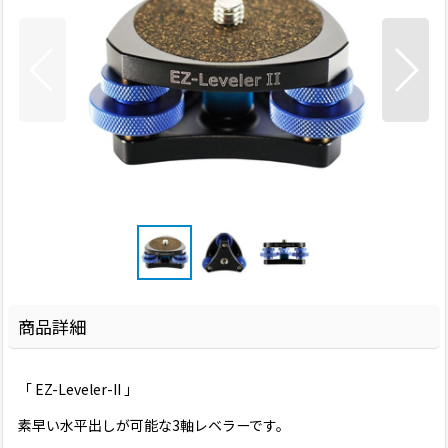
商品詳細
「 EZ-Leveler-II 」
素早い水平出しが可能な3軸レベラーです。