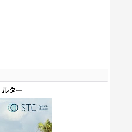
フィルター