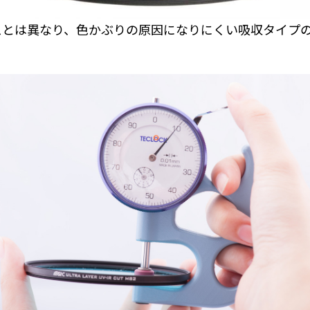
スとは異なり、色かぶりの原因になりにくい吸収タイプのU