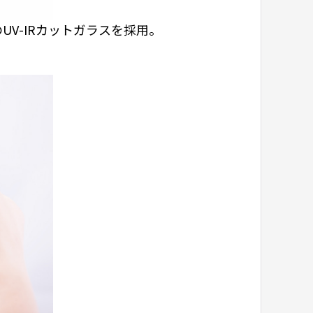
V-IRカットガラスを採用。