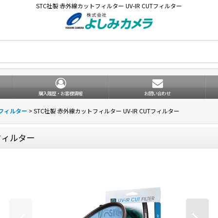
STC社製 赤外線カットフィルター UV-IR CUTフィルター
購入履歴・お客様情報
お問い合わせ
ズフィルター
>
STC社製 赤外線カットフィルター UV-IR CUTフィルター
Tフィルター