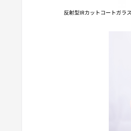
反射型IRカットコートガラ