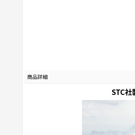
商品詳細
STC社