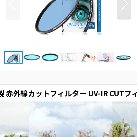
製 赤外線カットフィルター UV-IR CUT