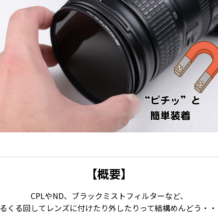
【概要】
CPLやND、ブラックミストフィルターなど、
るくる回してレンズに付けたり外したりって結構めんどう・