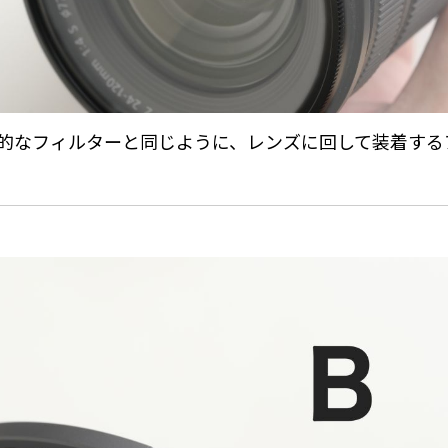
的なフィルターと同じように、レンズに回して装着する