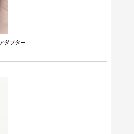
アダプター