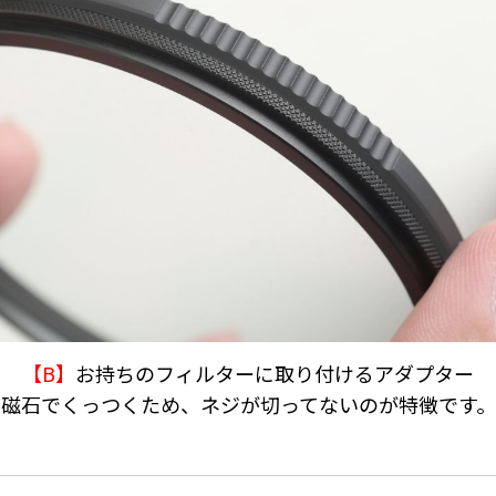
【B】
お持ちのフィルターに取り付けるアダプター
磁石でくっつくため、ネジが切ってないのが特徴です。