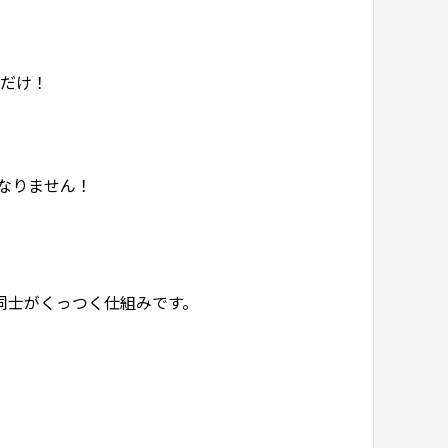
だけ！
なりません！
グ同士がくっつく仕組みです。