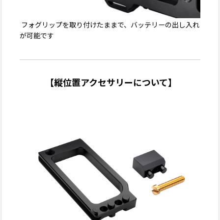
フォグリップを
取り付けたままで、バッテリーの出し入れ
が可能です
【縦位置アクセサリーについて】