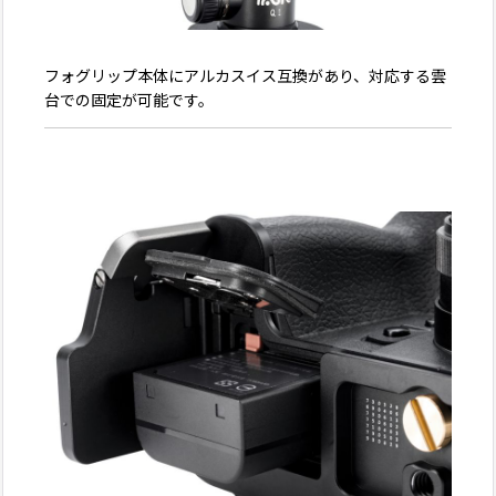
フォグリップ本体にアルカスイス互換があり、対応する雲
台での固定が可能です。