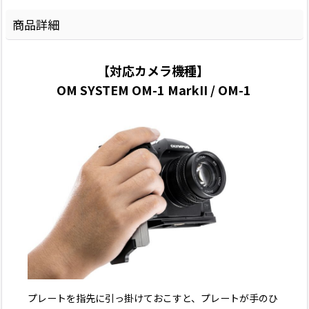
商品詳細
【対応カメラ機種】
OM SYSTEM OM-1 MarkII / OM-1
プレートを指先に引っ掛けておこすと、プレートが手のひ