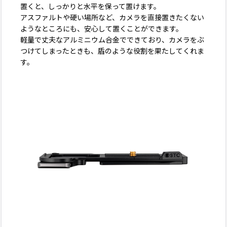
置くと、しっかりと水平を保って置けます。
アスファルトや硬い場所など、カメラを直接置きたくない
ようなところにも、安心して置くことができます。
軽量で丈夫なアルミニウム合金でできており、カメラをぶ
つけてしまったときも、盾のような役割を果たしてくれま
す。