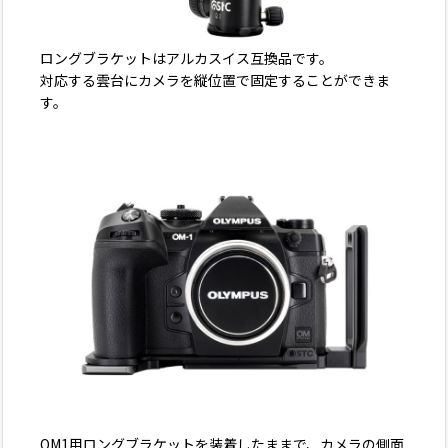
ロングブラケットはアルカスイス互換品です。
対応する雲台にカメラを縦位置で固定することができま
す。
OM1用ロングブラケットを装着したままで、カメラの側面