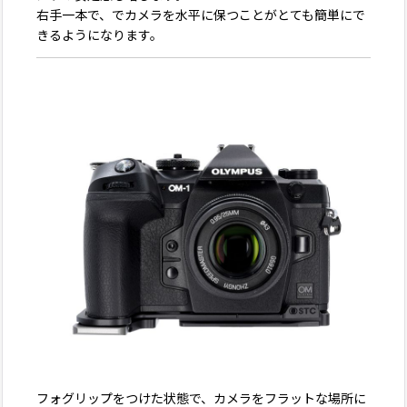
右手一本で、でカメラを水平に保つことがとても簡単にで
きるようになります。
フォグリップをつけた状態で、カメラをフラットな場所に