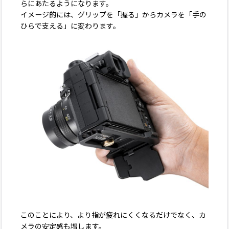
らにあたるようになります。
イメージ的には、グリップを「握る」からカメラを「手の
ひらで支える」に変わります。
このことにより、より指が疲れにくくなるだけでなく、カ
メラの安定感も増します。