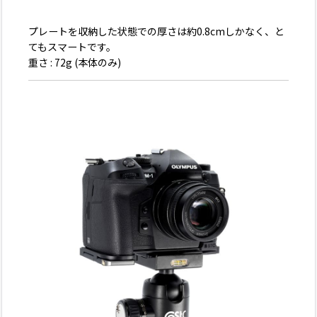
プレートを収納した状態での厚さは約0.8cmしかなく、と
てもスマートです。
重さ : 72g (本体のみ)