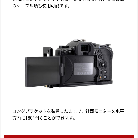
のケーブル類も使用可能です。
ロングブラケットを装着したままで、背面モニターを水平
方向に180°開くことができます。