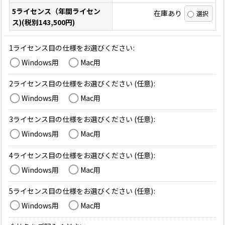
5ライセンス（年間ライセン
在庫あり
ス)(税別143,500円)
1ライセンス目の仕様をお選びください
:
Windows用
Mac用
2ライセンス目の仕様をお選びください
(任意)
:
Windows用
Mac用
3ライセンス目の仕様をお選びください
(任意)
:
Windows用
Mac用
4ライセンス目の仕様をお選びください
(任意)
:
Windows用
Mac用
5ライセンス目の仕様をお選びください
(任意)
:
Windows用
Mac用