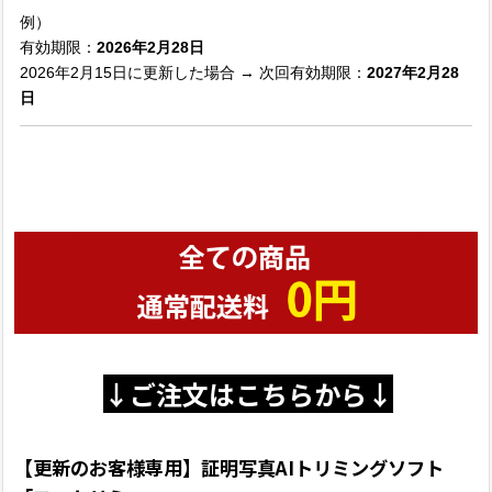
例）
有効期限：
2026年2月28日
2026年2月15日に更新した場合
→ 次回有効期限：
2027年2月28
日
↓ご注文はこちらから↓
【更新のお客様専用】証明写真AIトリミングソフト