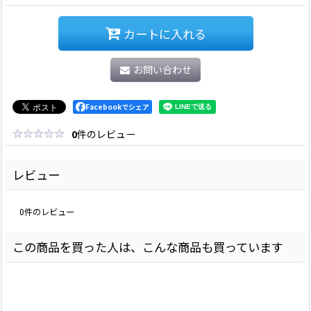
カートに入れる
お問い合わせ
Facebookでシェア
0
件のレビュー
レビュー
0
件のレビュー
この商品を買った人は、こんな商品も買っています