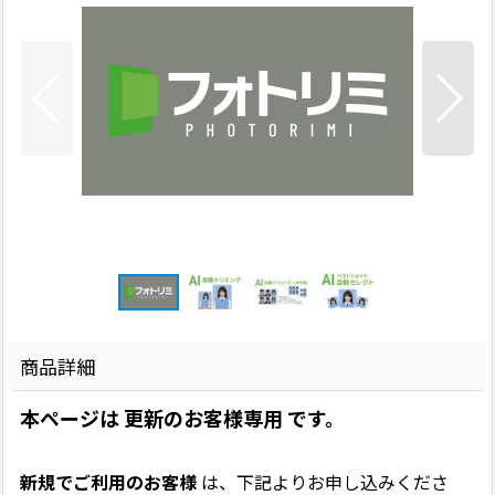
商品詳細
本ページは
更新のお客様専用
です。
新規でご利用のお客様
は、下記よりお申し込みくださ