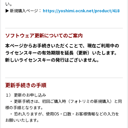
い。
▶ 新規購入ページ：
https://yoshimi.ocnk.net/product/418
ソフトウェア更新についてのご案内
本ページからお手続きいただくことで、現在ご利用中の
ライセンスキーの有効期限を延長（更新）いたします。
新しいライセンスキーの発行はございません。
更新手続きの手順
１） 更新のお申し込み
・ 更新手続きは、初回ご購入時（フォトリミの新規購入）と同
様の手順となります。
・ 恐れ入りますが、使用OS・口数・お客様情報などの入力を
お願いいたします。