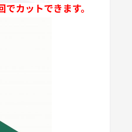
一回でカットできます。