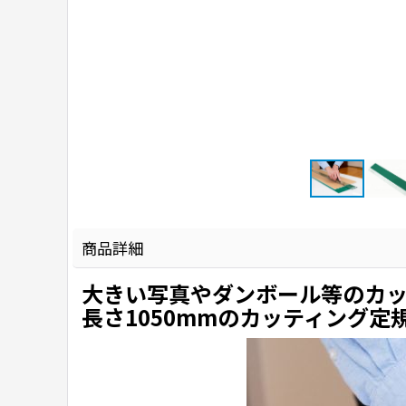
商品詳細
大きい写真やダンボール等のカ
長さ1050mmのカッティング定