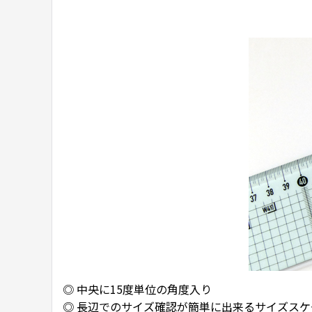
◎ 中央に15度単位の角度入り
◎ 長辺でのサイズ確認が簡単に出来るサイズスケ