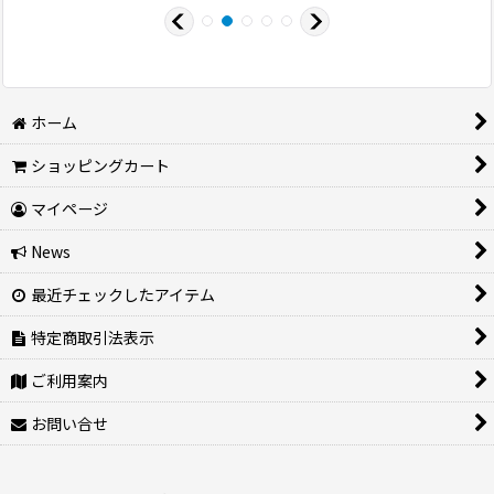
ホーム
ショッピングカート
マイページ
News
最近チェックしたアイテム
特定商取引法表示
ご利用案内
お問い合せ