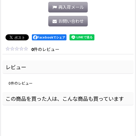
再入荷メール
お問い合わせ
Facebookでシェア
0
件のレビュー
レビュー
0
件のレビュー
この商品を買った人は、こんな商品も買っています