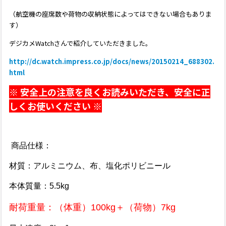
（航空機の座席数や荷物の収納状態によってはできない場合もありま
す）
デジカメWatchさんで紹介していただきました。
http://dc.watch.impress.co.jp/docs/news/20150214_688302.
html
※ 安全上の注意を良くお読みいただき、安全に正
しくお使いください ※
商品仕様：
材質：アルミニウム、布、塩化ポリビニール
本体質量：5.5kg
耐荷重量：（体重）100kg＋（荷物）7kg