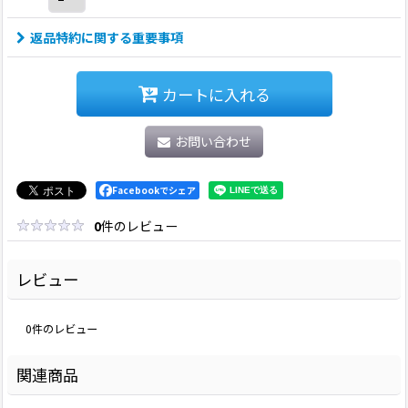
返品特約に関する重要事項
カートに入れる
お問い合わせ
Facebookでシェア
0
件のレビュー
レビュー
0
件のレビュー
関連商品