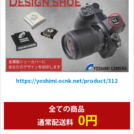
https://yoshimi.ocnk.net/product/312