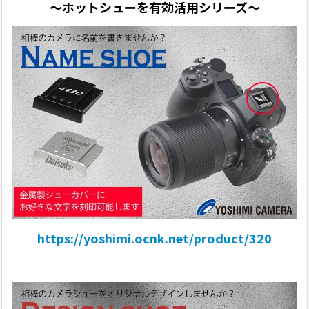
〜ホットシューを有効活用シリーズ〜
https://yoshimi.ocnk.net/product/320