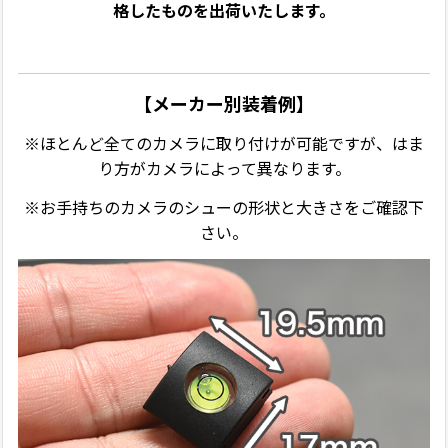
格したものを出荷いたします。
【メーカー別装着例】
※ほとんど全てのカメラに取り付けが可能ですが、はま
り方がカメラによって異なります。
※お手持ちのカメラのシューの形状と大きさをご確認下
さい。