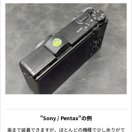
"Sony / Pentax"の例
奥まで装着できますが、ほとんどの機種で少し余りがで