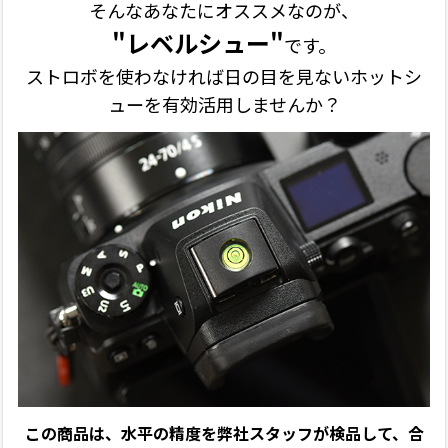
そんなあなたにオススメなのが、
"レベルシュー"
です。
ストロボを使わなければ日の目を見ないホットシ
ューを有効活用しませんか？
この商品は、水平の精度を弊社スタッフが検品して、合