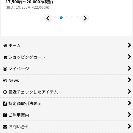
17,500
～20,000
(税別)
円
円
(
税込
:
19,250
～22,000
)
円
円
ホーム
ショッピングカート
マイページ
News
最近チェックしたアイテム
特定商取引法表示
ご利用案内
お問い合せ