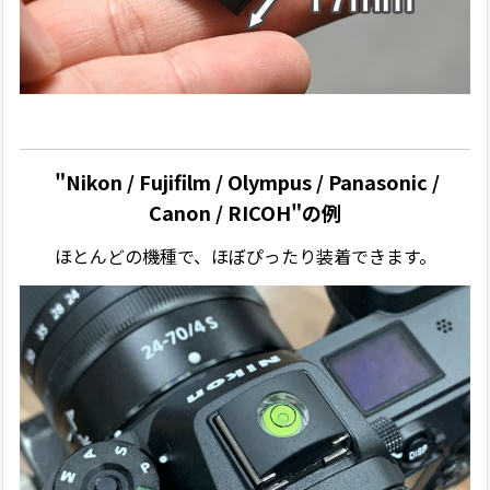
"Nikon / Fujifilm / Olympus / Panasonic /
Canon / RICOH"の例
ほとんどの機種で、ほぼぴったり装着できます。