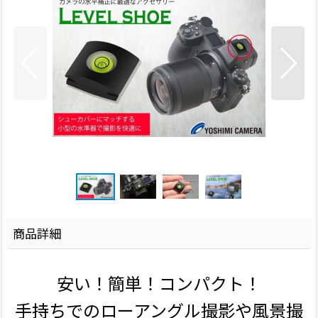
商品詳細
安い！簡単！コンパクト！
手持ちでのローアングル撮影や風景撮