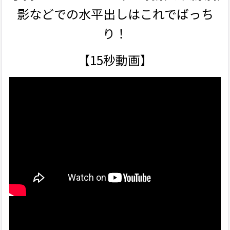
影などでの水平出しはこれでばっち
り！
【15秒動画】