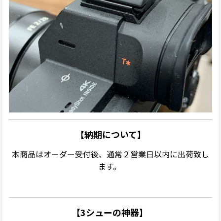
【納期について】
本商品はオーダー受付後、通常２営業日以内に出荷致し
ます。
【3シューの神器】