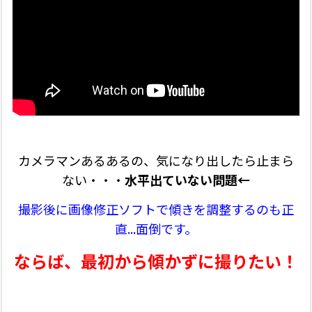
カメラマンあるあるの、気になり出したら止まら
ない・・・
水平出ていない問題←
撮影後に画像修正ソフトで傾きを調整するのも正
直...面倒です。
ならば、最初から傾かずに撮りたい！