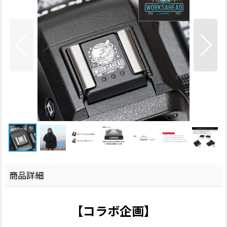
商品詳細
【コラボ企画】