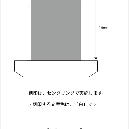
・ 刻印は、センタリングで実施します。
・刻印する文字色は、「白」です。