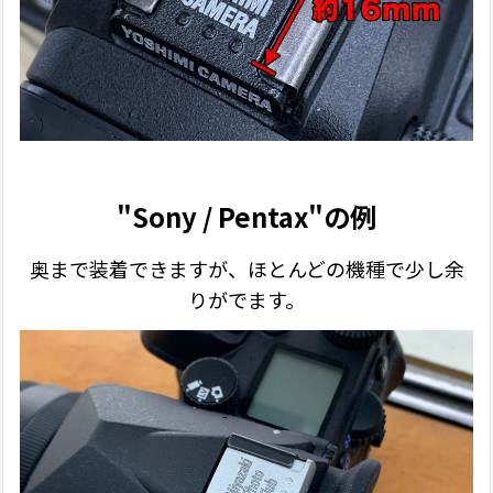
"Sony / Pentax"の例
奥まで装着できますが、ほとんどの機種で少し余
りがでます。