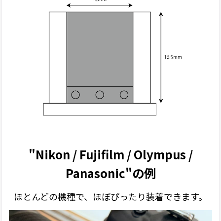
"Nikon / Fujifilm / Olympus /
Panasonic"の例
ほとんどの機種で、ほぼぴったり装着できます。