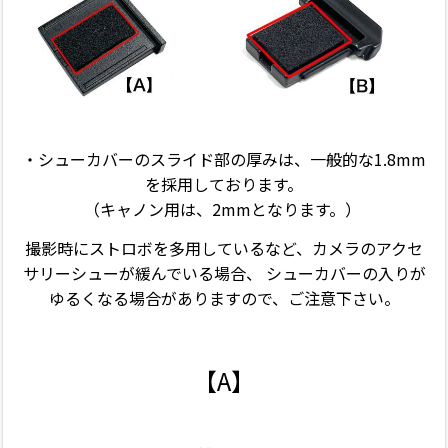
・シューカバーのスライド部の厚みは、一般的な1.8mm
を採用しております。
（キャノン用は、2mmとなります。）
撮影時にストロボを多用しているなど、カメラのアクセ
サリーシューが緩んでいる場合、
シューカバーの入りが
ゆるくなる場合がありますので、ご注意下さい。
【A】