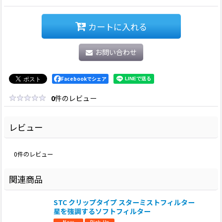
カートに入れる
お問い合わせ
Facebookでシェア
0
件のレビュー
レビュー
0
件のレビュー
関連商品
STC クリップタイプ スターミストフィルター
星を強調するソフトフィルター