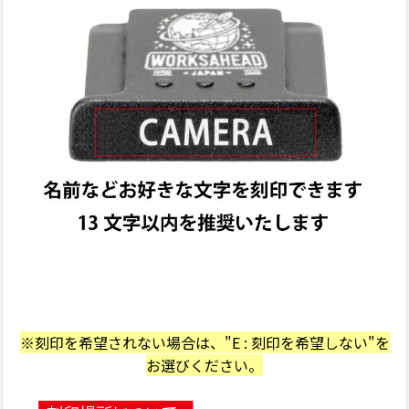
※刻印を希望されない場合は、"E : 刻印を希望しない"を
お選びください。