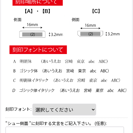
刻印フォント
:
"シュー側面 "に刻印する文言をご記入下さい。
(任意)
: