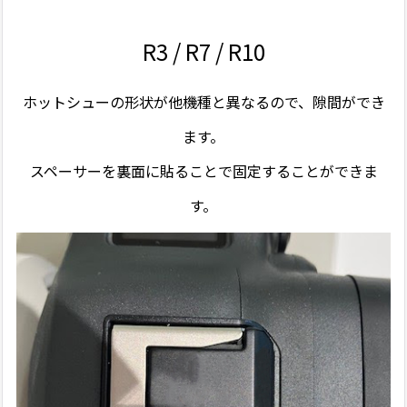
R3 / R7 / R10
ホットシューの形状が他機種と異なるので、隙間ができ
ます。
スペーサーを裏面に貼ることで固定することができま
す。