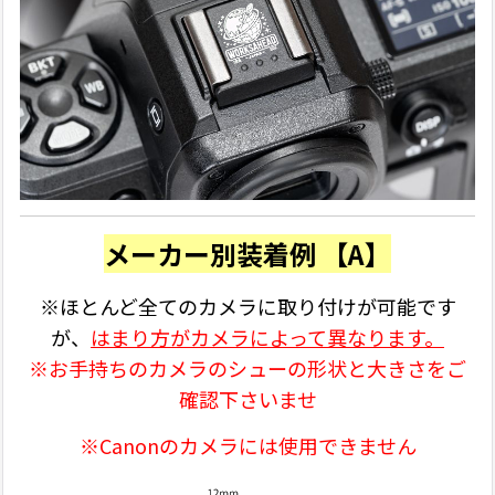
メーカー別装着例 【A】
※ほとんど全てのカメラに取り付けが可能です
が、
はまり方がカメラによって異なります。
※お手持ちのカメラのシューの形状と大きさをご
確認下さいませ
※Canonのカメラには使用できません