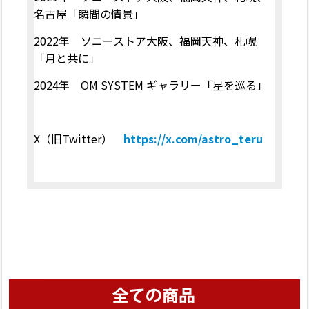
名古屋「瞬間の情景」
2022年 ソニーストア大阪、福岡天神、札幌
「月と共に」
2024
年
OM SYSTEM
ギャラリー「星を巡る」
X
（旧
Twitter
）
https://x.com/astro_teru