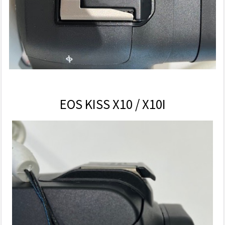
EOS KISS X10 / X10I