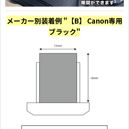
メーカー別装着例 "【B】 Canon専用
ブラック"