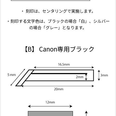
・ 刻印は、センタリングで実施します。
・刻印する文字色は、
ブラックの場合「白」、シルバー
の場合「グレー」となります。
【B】 Canon専用ブラック