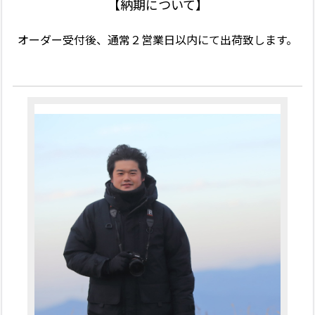
【納期について】
オーダー受付後、通常２営業日以内にて出荷致します。