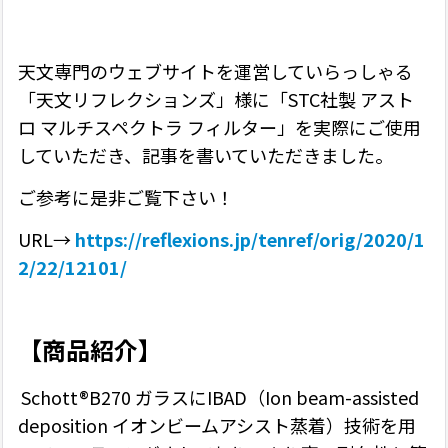
天文専門のウェブサイトを運営していらっしゃる
「天文リフレクションズ」様に「STC社製 アスト
ロ マルチスペクトラ フィルター」を実際にご使用
していただき、記事を書いていただきました。
ご参考に是非ご覧下さい！
URL→
https://reflexions.jp/tenref/orig/2020/1
2/22/12101/
【商品紹介】
Schott®B270 ガラスにIBAD（Ion beam-assisted
deposition イオンビームアシスト蒸着）技術を用