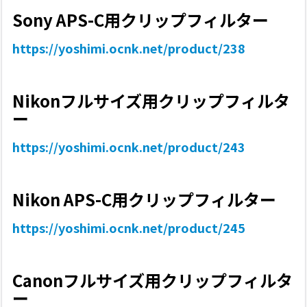
Sony APS-C用クリップフィルター
https://yoshimi.ocnk.net/product/238
Nikonフルサイズ用クリップフィルタ
ー
https://yoshimi.ocnk.net/product/243
Nikon APS-C用クリップフィルター
https://yoshimi.ocnk.net/product/245
Canonフルサイズ用クリップフィルタ
ー