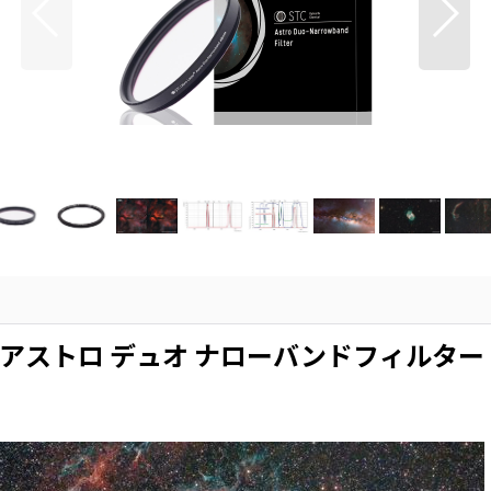
アストロ デュオ ナローバンドフィルター