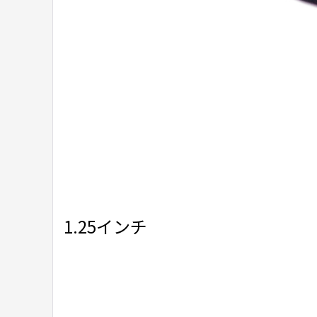
1.25インチ