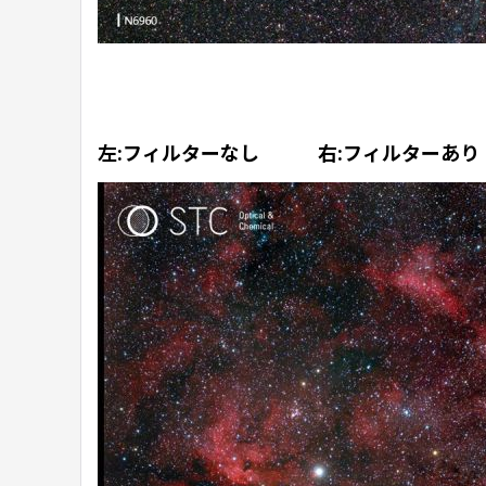
左:フィルターなし
右:フィルターあり