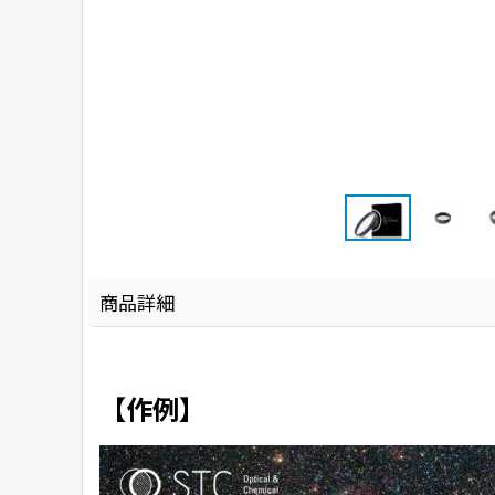
商品詳細
【作例】